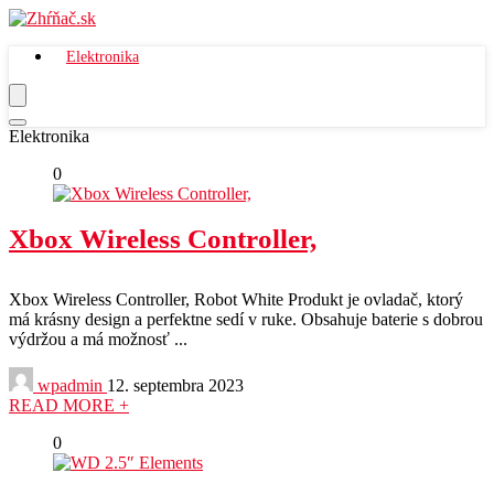
Elektronika
Elektronika
0
Xbox Wireless Controller,
Xbox Wireless Controller, Robot White Produkt je ovladač, ktorý
má krásny design a perfektne sedí v ruke. Obsahuje baterie s dobrou
výdržou a má možnosť ...
wpadmin
12. septembra 2023
READ MORE +
0