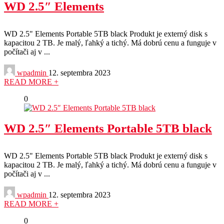
WD 2.5″ Elements
WD 2.5" Elements Portable 5TB black Produkt je externý disk s
kapacitou 2 TB. Je malý, ľahký a tichý. Má dobrú cenu a funguje v
počítači aj v ...
wpadmin
12. septembra 2023
READ MORE +
0
WD 2.5″ Elements Portable 5TB black
WD 2.5" Elements Portable 5TB black Produkt je externý disk s
kapacitou 2 TB. Je malý, ľahký a tichý. Má dobrú cenu a funguje v
počítači aj v ...
wpadmin
12. septembra 2023
READ MORE +
0