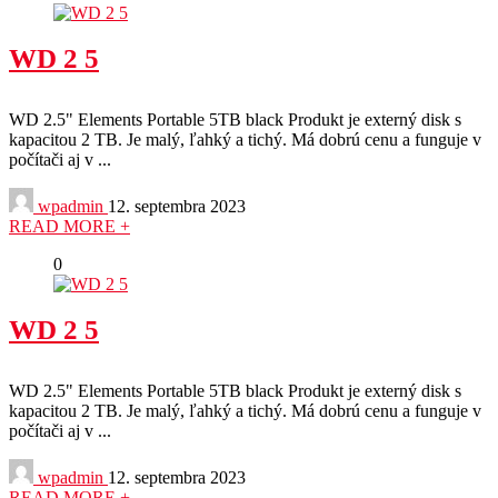
WD 2 5
WD 2.5" Elements Portable 5TB black Produkt je externý disk s
kapacitou 2 TB. Je malý, ľahký a tichý. Má dobrú cenu a funguje v
počítači aj v ...
wpadmin
12. septembra 2023
READ MORE +
0
WD 2 5
WD 2.5" Elements Portable 5TB black Produkt je externý disk s
kapacitou 2 TB. Je malý, ľahký a tichý. Má dobrú cenu a funguje v
počítači aj v ...
wpadmin
12. septembra 2023
READ MORE +