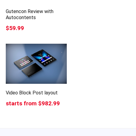
Gutencon Review with
Autocontents
$59.99
Video Block Post layout
starts from $982.99